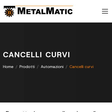
CANCELLI CURVI
Home
Prodotti
Automazioni
Cancelli curvi