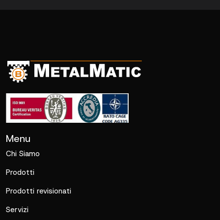
Menu
Chi Siamo
Prodotti
Prodotti revisionati
Servizi