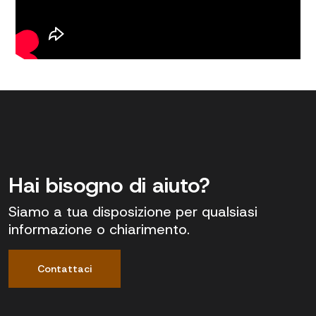
Hai bisogno di aiuto?
Siamo a tua disposizione per qualsiasi
informazione o chiarimento.
Contattaci