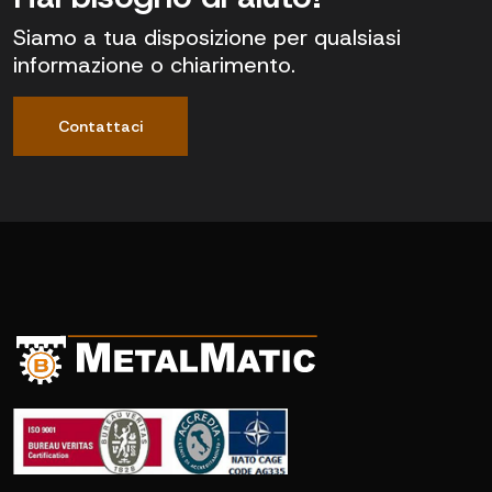
Siamo a tua disposizione per qualsiasi
informazione o chiarimento.
Contattaci