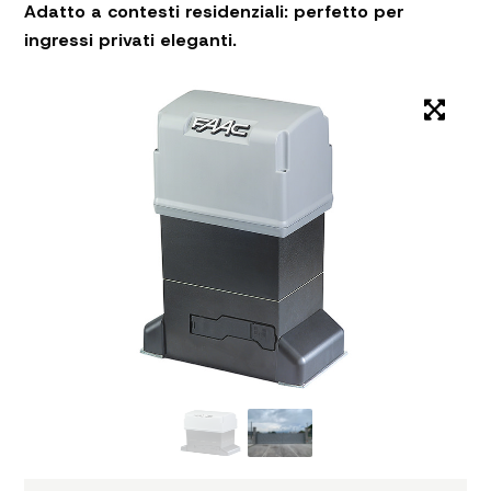
Adatto a contesti residenziali: perfetto per
ingressi privati eleganti.