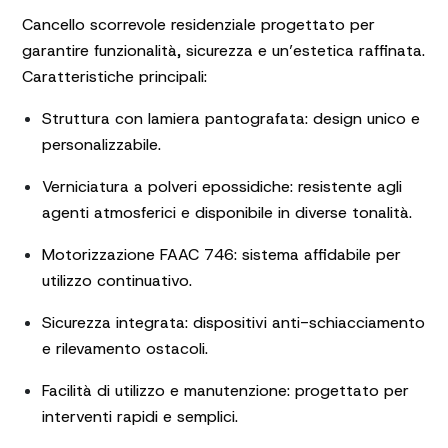
Cancello scorrevole residenziale progettato per
garantire funzionalità, sicurezza e un’estetica raffinata.
Caratteristiche principali:
Struttura con lamiera pantografata: design unico e
personalizzabile.
Verniciatura a polveri epossidiche: resistente agli
agenti atmosferici e disponibile in diverse tonalità.
Motorizzazione FAAC 746: sistema affidabile per
utilizzo continuativo.
Sicurezza integrata: dispositivi anti-schiacciamento
e rilevamento ostacoli.
Facilità di utilizzo e manutenzione: progettato per
interventi rapidi e semplici.