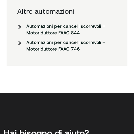
Altre automazioni
Automazioni per cancelli scorrevoli -
Motoriduttore FAAC 844
Automazioni per cancelli scorrevoli -
Motoriduttore FAAC 746
Hai bisogno di aiuto?