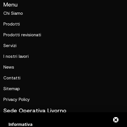
Menu
Chi Siamo
Prodotti
Prodotti revisionati
Servizi
I nostri lavori
News
Contatti
Sitemap
Privacy Policy
Sede Operativa Livorno
commerciale@metalmatic.it
Informativa