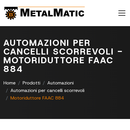
AUTOMAZIONI PER
CANCELLI SCORREVOLI -
MOTORIDUTTORE FAAC
884
Home
Prodotti
Automazioni
Automazioni per cancelli scorrevoli
Motoriduttore FAAC 884