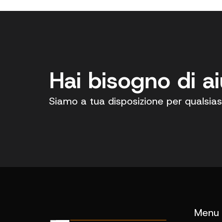
Hai bisogno di a
Siamo a tua disposizione per qualsias
Menu