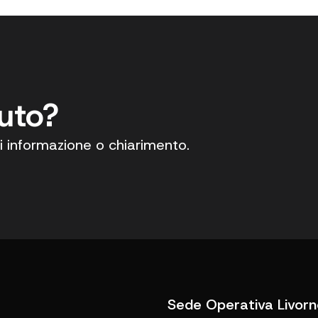
iuto?
i informazione o chiarimento.
Sede Operativa Livorn