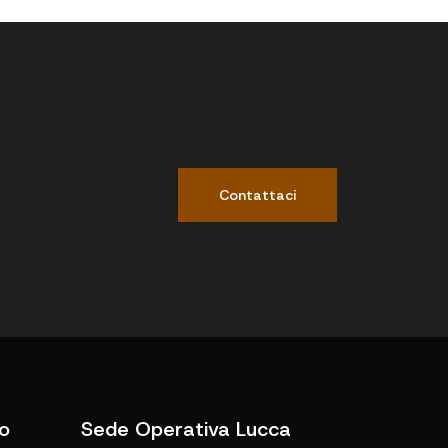
Contattaci
o
Sede Operativa Lucca