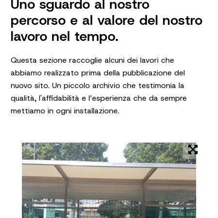
Uno sguardo al nostro
percorso e al valore del nostro
lavoro nel tempo.
Questa sezione raccoglie alcuni dei lavori che
abbiamo realizzato prima della pubblicazione del
nuovo sito. Un piccolo archivio che testimonia la
qualità, l'affidabilità e l’esperienza che da sempre
mettiamo in ogni installazione.