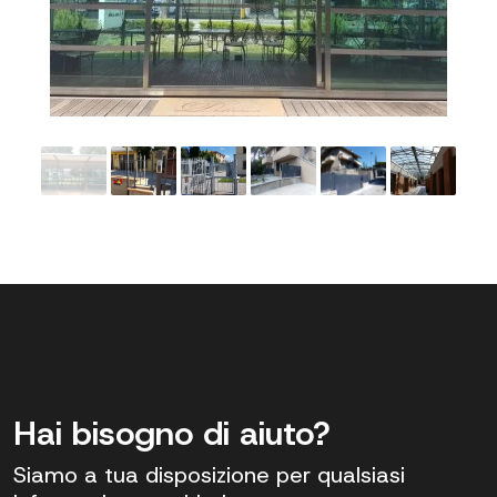
Hai bisogno di aiuto?
Siamo a tua disposizione per qualsiasi