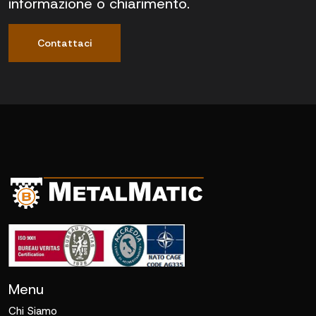
informazione o chiarimento.
Contattaci
Menu
Chi Siamo