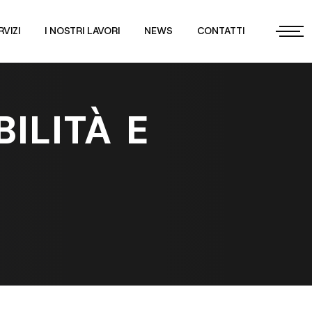
RVIZI
I NOSTRI LAVORI
NEWS
CONTATTI
ILITÀ E