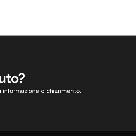
iuto?
i informazione o chiarimento.