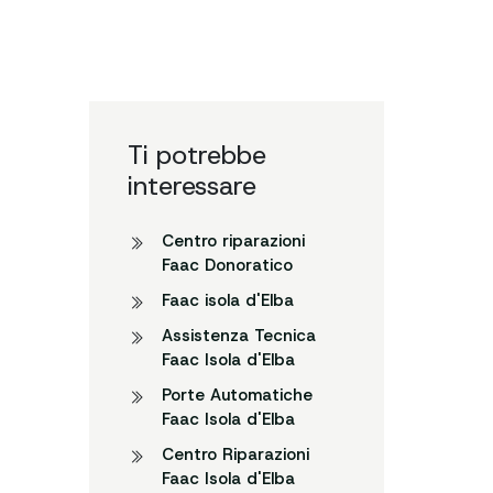
Ti potrebbe
interessare
Centro riparazioni
Faac Donoratico
Faac isola d'Elba
Assistenza Tecnica
Faac Isola d'Elba
Porte Automatiche
Faac Isola d'Elba
Centro Riparazioni
Faac Isola d'Elba