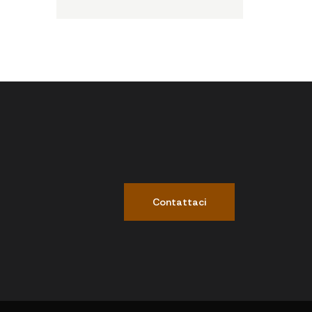
Contattaci