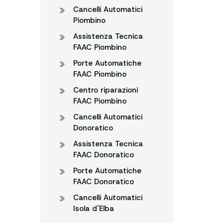
Cancelli Automatici
Piombino
Assistenza Tecnica
FAAC Piombino
Porte Automatiche
FAAC Piombino
Centro riparazioni
FAAC Piombino
Cancelli Automatici
Donoratico
Assistenza Tecnica
FAAC Donoratico
Porte Automatiche
FAAC Donoratico
Cancelli Automatici
Isola d'Elba