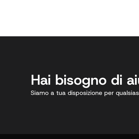
Hai bisogno di a
Siamo a tua disposizione per qualsias