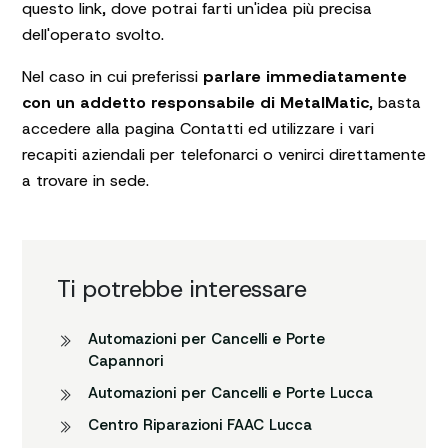
questo
link
, dove potrai farti un'idea più precisa
dell'operato svolto.
Nel caso in cui preferissi
parlare immediatamente
con un addetto responsabile di MetalMatic
, basta
accedere alla pagina
Contatti
ed utilizzare i vari
recapiti aziendali per telefonarci o venirci direttamente
a trovare in sede.
Ti potrebbe interessare
Automazioni per Cancelli e Porte
Capannori
Automazioni per Cancelli e Porte Lucca
Centro Riparazioni FAAC Lucca