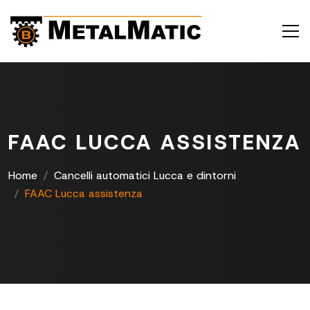
FAAC LUCCA ASSISTENZA
Home
Cancelli automatici Lucca e dintorni
FAAC Lucca assistenza