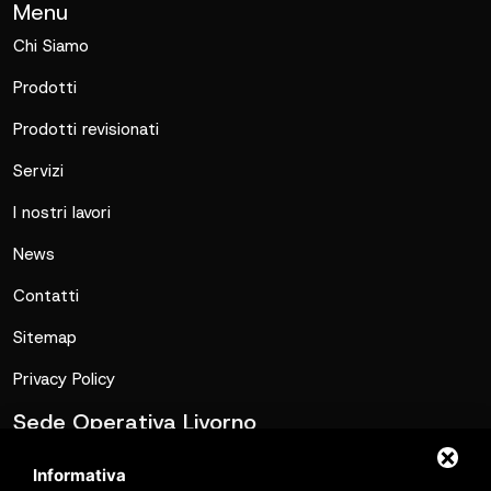
Menu
Chi Siamo
Prodotti
Prodotti revisionati
Servizi
I nostri lavori
News
Contatti
Sitemap
Privacy Policy
Sede Operativa Livorno
commerciale@metalmatic.it
Informativa