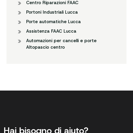
Centro Riparazioni FAAC
Portoni Industriali Lucca
Porte automatiche Lucca
Assistenza FAAC Lucca
Automazioni per cancelli e porte
Altopascio centro
Hai bisogno di aiuto?