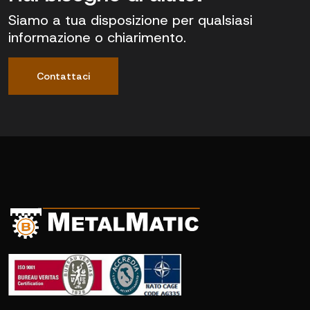
Siamo a tua disposizione per qualsiasi
informazione o chiarimento.
Contattaci