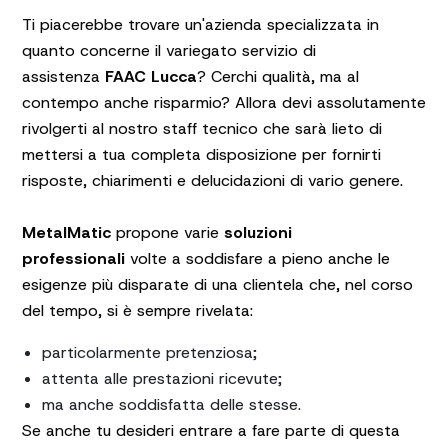
Ti piacerebbe trovare un'azienda specializzata in
quanto concerne il variegato servizio di
assistenza
FAAC Lucca
? Cerchi qualità, ma al
contempo anche risparmio? Allora devi assolutamente
rivolgerti al nostro staff tecnico che sarà lieto di
mettersi a tua completa disposizione per fornirti
risposte, chiarimenti e delucidazioni di vario genere.
MetalMatic
propone varie
soluzioni
professionali
volte a soddisfare a pieno anche le
esigenze più disparate di una clientela che, nel corso
del tempo, si è sempre rivelata:
particolarmente pretenziosa;
attenta alle prestazioni ricevute;
ma anche soddisfatta delle stesse.
Se anche tu desideri entrare a fare parte di questa