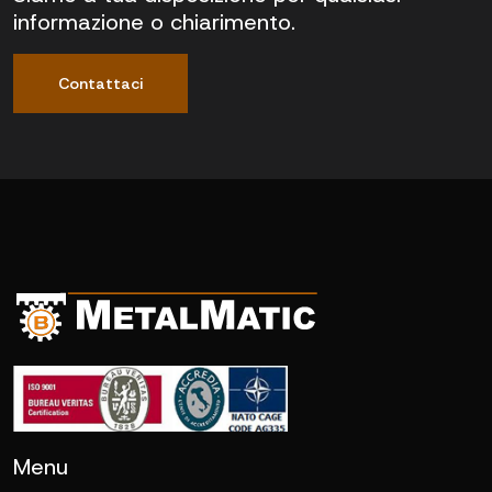
informazione o chiarimento.
Contattaci
Menu