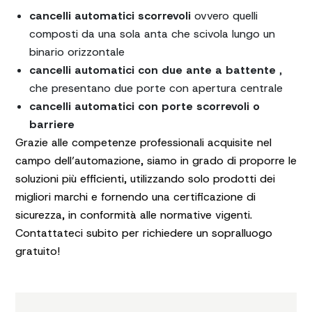
cancelli automatici scorrevoli
ovvero quelli
composti da una sola anta che scivola lungo un
binario orizzontale
cancelli automatici con due ante a battente
,
che presentano due porte con apertura centrale
cancelli automatici con porte scorrevoli o
barriere
Grazie alle competenze professionali acquisite nel
campo dell’automazione, siamo in grado di proporre le
soluzioni più efficienti, utilizzando solo prodotti dei
migliori marchi e fornendo una certificazione di
sicurezza, in conformità alle normative vigenti.
Contattateci subito per richiedere un sopralluogo
gratuito!