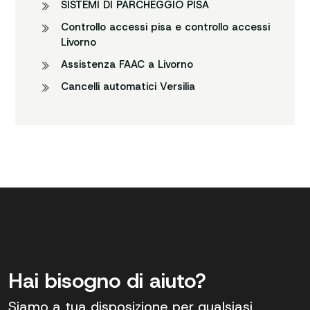
SISTEMI DI PARCHEGGIO PISA
Controllo accessi pisa e controllo accessi
Livorno
Assistenza FAAC a Livorno
Cancelli automatici Versilia
Hai bisogno di aiuto?
Siamo a tua disposizione per qualsiasi