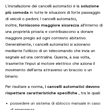
L’installazione dei cancelli automatici è la
soluzione
più comoda
in tutte le situazioni di forte passaggio
di veicoli o pedoni. I cancelli automatici,
inoltre,
forniscono maggiore sicurezza
all’interno di
una proprietà privata e contribuiscono a donare
maggiore pregio ad ogni contesto abitativo.
Generalmente, i cancelli automatici si azionano
mediante l’utilizzo di un telecomando che invia un
segnale ad una centralina. Questa, a sua volta,
trasmette l’input al motore elettrico che aziona il
movimento dell’anta attraverso un braccio o un
binario.
Per risultare a norma,
i cancelli automatici devono
rispettare caratteristiche specifiche
, tra le quali:
possedere un sistema di sblocco manuale in caso
di emergenza