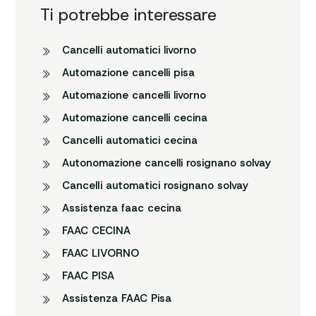
Ti potrebbe interessare
CancelIi automatici livorno
Automazione cancelli pisa
Automazione cancelli livorno
Automazione cancelli cecina
CancelIi automatici cecina
Autonomazione cancelli rosignano solvay
CancelIi automatici rosignano solvay
Assistenza faac cecina
FAAC CECINA
FAAC LIVORNO
FAAC PISA
Assistenza FAAC Pisa