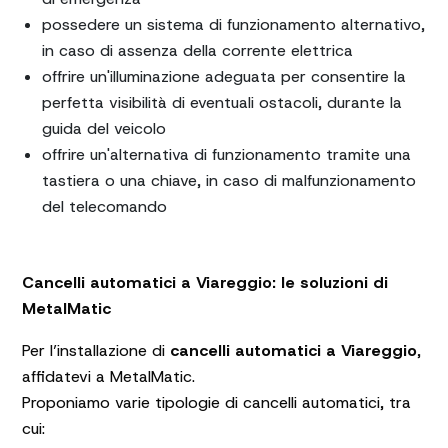
possedere un sistema di funzionamento alternativo,
in caso di assenza della corrente elettrica
offrire un'illuminazione adeguata per consentire la
perfetta visibilità di eventuali ostacoli, durante la
guida del veicolo
offrire un'alternativa di funzionamento tramite una
tastiera o una chiave, in caso di malfunzionamento
del telecomando
Cancelli automatici a Viareggio: le soluzioni di
MetalMatic
Per l’installazione di
cancelli automatici a Viareggio
,
affidatevi a MetalMatic.
Proponiamo varie tipologie di cancelli automatici, tra
cui: