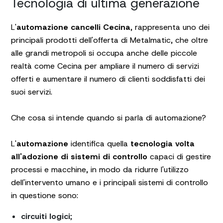
Tecnologia di ultima generazione
L'
automazione cancelli Cecina
, rappresenta uno dei
principali prodotti dell'offerta di Metalmatic, che oltre
alle grandi metropoli si occupa anche delle piccole
realtà come Cecina per ampliare il numero di servizi
offerti e aumentare il numero di clienti soddisfatti dei
suoi servizi.
Che cosa si intende quando si parla di automazione?
L'
automazione
identifica quella
tecnologia volta
all'adozione di sistemi di controllo
capaci di gestire
processi e macchine, in modo da ridurre l'utilizzo
dell'intervento umano e i principali sistemi di controllo
in questione sono:
circuiti logici
;