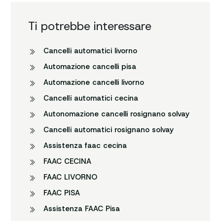
Ti potrebbe interessare
CancelIi automatici livorno
Automazione cancelli pisa
Automazione cancelli livorno
CancelIi automatici cecina
Autonomazione cancelli rosignano solvay
CancelIi automatici rosignano solvay
Assistenza faac cecina
FAAC CECINA
FAAC LIVORNO
FAAC PISA
Assistenza FAAC Pisa