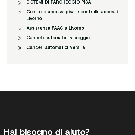
SISTEMI DI PARCHEGGIO PISA
Controllo accessi pisa e controllo accessi
Livorno
Assistenza FAAC a Livorno
CancelIi automatici viareggio
Cancelli automatici Versilia
Hai bisogno di aiuto?