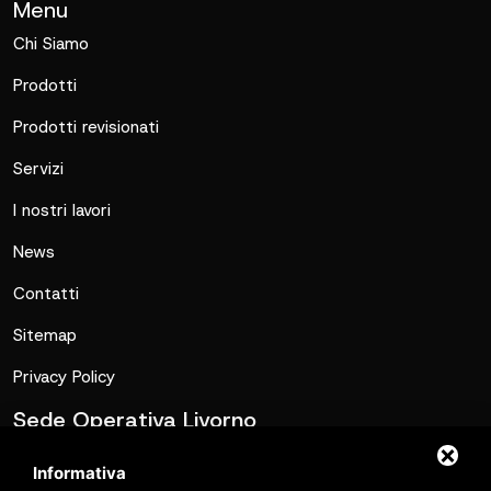
Menu
Chi Siamo
Prodotti
Prodotti revisionati
Servizi
I nostri lavori
News
Contatti
Sitemap
Privacy Policy
Sede Operativa Livorno
commerciale@metalmatic.it
Informativa