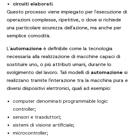
circuiti elaborati
.
Questo processo viene impiegato per l'esecuzione di
operazioni complesse, ripetitive, o dove si richiede
una particolare sicurezza dell'azione, ma anche per
semplice comodità.
L'
automazione
è definibile come la tecnologia
necessaria alla realizzazione di macchine capaci di
sostituire uno, o più attributi umani, durante lo
svolgimento del lavoro. Tali modelli di
automazione
si
realizzano tramite l'interazione tra la macchina pura e
diversi dispositivi elettronici, quali ad esempio:
computer denominati programmable logic
controller;
sensori e trasduttori;
sistemi di visione artificiale;
microcontroller;