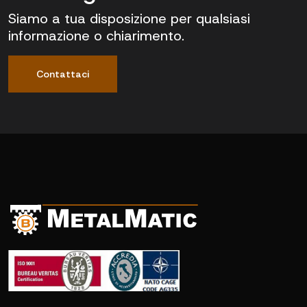
Siamo a tua disposizione per qualsiasi
informazione o chiarimento.
Contattaci