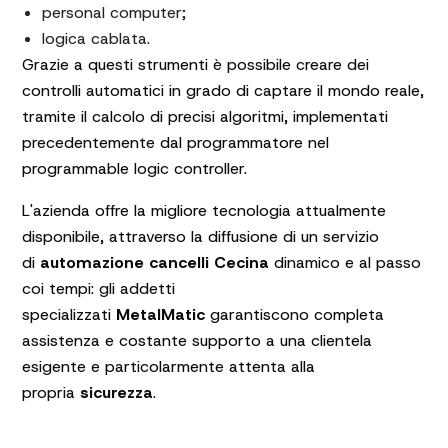
personal computer;
logica cablata.
Grazie a questi strumenti è possibile creare dei
controlli automatici in grado di captare il mondo reale,
tramite il calcolo di precisi algoritmi, implementati
precedentemente dal programmatore nel
programmable logic controller.
L'azienda offre la migliore tecnologia attualmente
disponibile, attraverso la diffusione di un servizio
di
automazione cancelli Cecina
dinamico e al passo
coi tempi: gli addetti
specializzati
MetalMatic
garantiscono completa
assistenza e costante supporto a una clientela
esigente e particolarmente attenta alla
propria
sicurezza
.