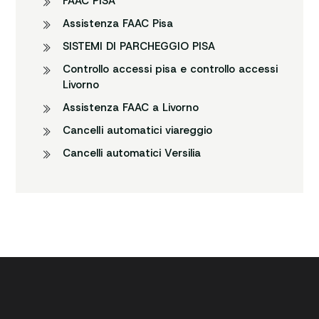
FAAC PISA
Assistenza FAAC Pisa
SISTEMI DI PARCHEGGIO PISA
Controllo accessi pisa e controllo accessi
Livorno
Assistenza FAAC a Livorno
CancelIi automatici viareggio
Cancelli automatici Versilia