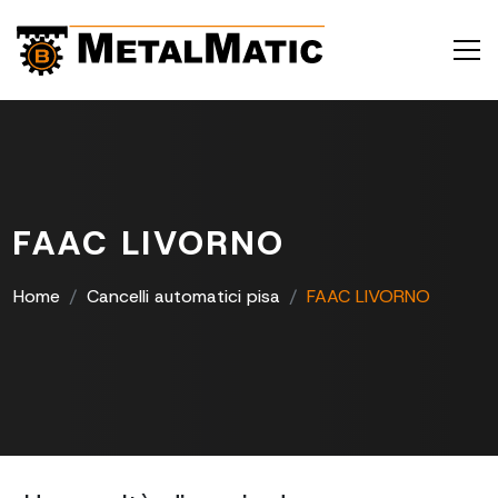
FAAC LIVORNO
Home
Cancelli automatici pisa
FAAC LIVORNO