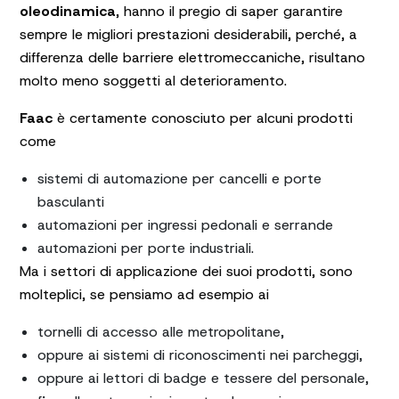
oleodinamica
, hanno il pregio di saper garantire
sempre le migliori prestazioni desiderabili, perché, a
differenza delle barriere elettromeccaniche, risultano
molto meno soggetti al deterioramento.
Faac
è certamente conosciuto per alcuni prodotti
come
sistemi di automazione per cancelli e porte
basculanti
automazioni per ingressi pedonali e serrande
automazioni per porte industriali.
Ma i settori di applicazione dei suoi prodotti, sono
molteplici, se pensiamo ad esempio ai
tornelli di accesso alle metropolitane,
oppure ai sistemi di riconoscimenti nei parcheggi,
oppure ai lettori di badge e tessere del personale,