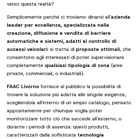
verso questa realtà?
Semplicemente perché ci troviamo dinanzi all'
azienda
leader per eccellenza, specializzata nella
creazione, diffusione e vendita di barriere
automatiche e sistemi, adatti al controllo di
accessi veicolari
: si tratta di
proposte ottimali
, che
consentono agli interessati di poter supervisionare
completamente
qualsiasi tipologia di zona
(aree
private, commerciali, o industriali).
FAAC Livorno
fornisce al pubblico la possibilità di
trovare la soluzione più adatta alle singole esigenze,
scegliendola all'interno di un ampio catalogo, pensato
appositamente per chiunque voglia poter
monitorizzare tutto ciò che succede all'esterno, o
durante i periodi di assenza: questi prodotti,
caratterizzati dalla sofisticata
tecnologia