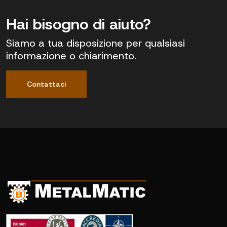
Hai bisogno di aiuto?
Siamo a tua disposizione per qualsiasi
informazione o chiarimento.
Contattaci