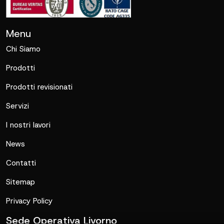
Menu
Chi Siamo
Prodotti
Prodotti revisionati
Servizi
I nostri lavori
News
Contatti
Sitemap
Privacy Policy
Sede Operativa Livorno