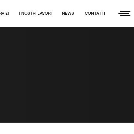
RVIZI
I NOSTRI LAVORI
NEWS
CONTATTI